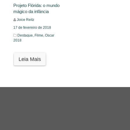
Projeto Flórida: o mundo
mágico da infância
Joice Reitz
17 de fevereiro de 2018
Destaque,
Filme,
Oscar
2018
Leia Mais