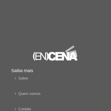
Saiba mais
Sobre
Quem somos
Contato