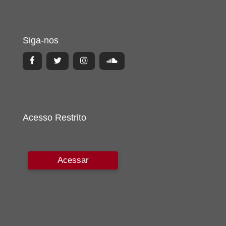
Siga-nos
Acesso Restrito
Acessar