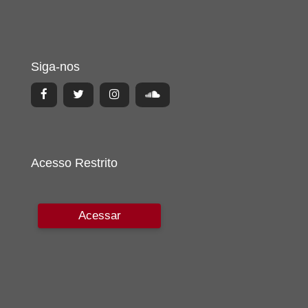
Siga-nos
Acesso Restrito
Acessar