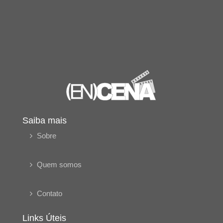
Saiba mais
Sobre
Quem somos
Contato
Links Úteis