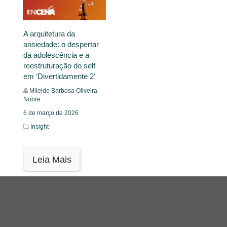
A arquitetura da
ansiedade: o despertar
da adolescência e a
reestruturação do self
em ‘Divertidamente 2’
Mileide Barbosa Oliveira
Nobre
6 de março de 2026
Insight
Leia Mais