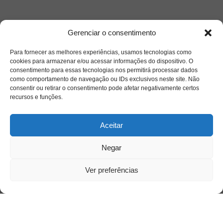
Gerenciar o consentimento
Para fornecer as melhores experiências, usamos tecnologias como
cookies para armazenar e/ou acessar informações do dispositivo. O
consentimento para essas tecnologias nos permitirá processar dados
como comportamento de navegação ou IDs exclusivos neste site. Não
consentir ou retirar o consentimento pode afetar negativamente certos
recursos e funções.
Aceitar
Negar
Ver preferências