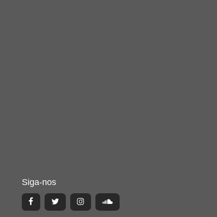
Siga-nos