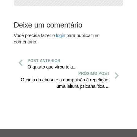
Deixe um comentário
Você precisa fazer o
login
para publicar um
comentário.
POST ANTERIOR
O quarto que virou tela...
PRÓXIMO POST
O ciclo do abuso e a compulsão à repetição:
uma leitura psicanalítica ...