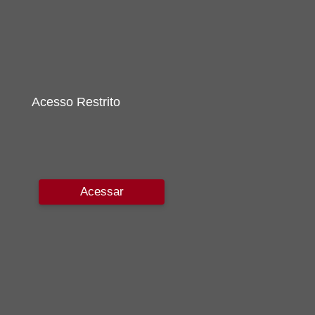
Acesso Restrito
Acessar