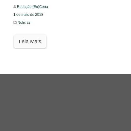
Redação (En)Cena
1 de maio de 2018
Notícias
Leia Mais