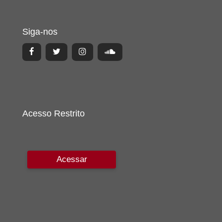
Siga-nos
Acesso Restrito
Acessar