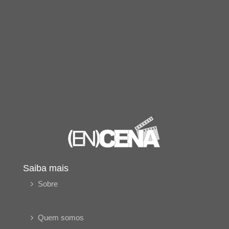
Saiba mais
Sobre
Quem somos