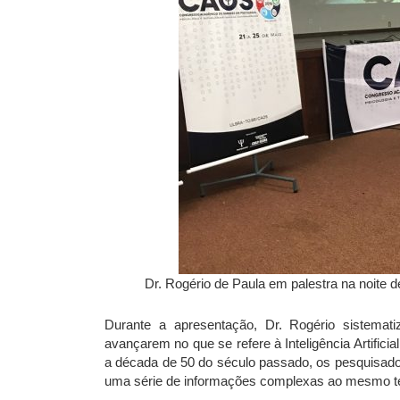
Dr. Rogério de Paula em palestra na noite 
Durante a apresentação, Dr. Rogério sistema
avançarem no que se refere à Inteligência Artifici
a década de 50 do século passado, os pesquisado
uma série de informações complexas ao mesmo t