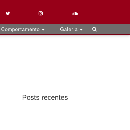
Comportamento
Galeria
Posts recentes