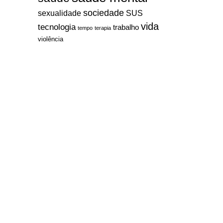
sociedade
sexualidade
SUS
vida
tecnologia
trabalho
tempo
terapia
violência