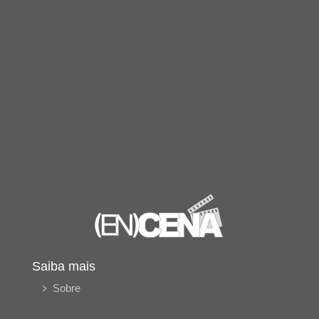
Saiba mais
Sobre