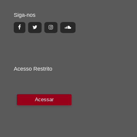
Siga-nos
Acesso Restrito
Acessar