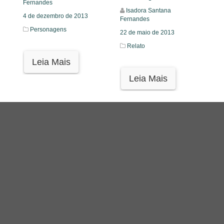
Fernandes
Isadora Santana
4 de dezembro de 2013
Fernandes
Personagens
22 de maio de 2013
Relato
Leia Mais
Leia Mais