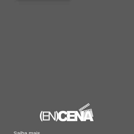
Saiba mais