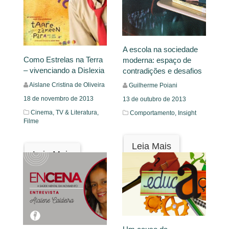
A escola na sociedade
Como Estrelas na Terra
moderna: espaço de
– vivenciando a Dislexia
contradições e desafios
Aislane Cristina de Oliveira
Guilherme Poiani
18 de novembro de 2013
13 de outubro de 2013
Cinema, TV & Literatura,
Comportamento,
Insight
Filme
Leia Mais
Leia Mais