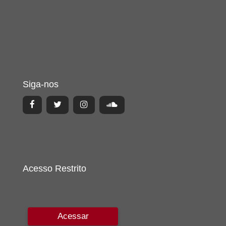
Siga-nos
Acesso Restrito
Acessar