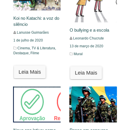
Koi no Katachi: a voz do
silêncio
O bullying e a escola
Lanusse Guimarães
Leonardo Chucrute
1 de julho de 2020
13 de março de 2020
Cinema, TV & Literatura,
Destaque,
Filme
Mural
Leia Mais
Leia Mais