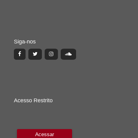
Siga-nos
Acesso Restrito
Acessar