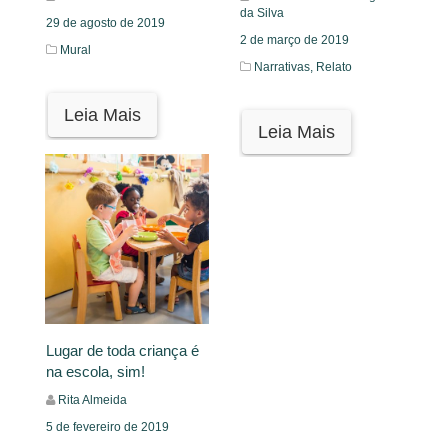
da Silva
29 de agosto de 2019
2 de março de 2019
Mural
Narrativas,
Relato
Leia Mais
Leia Mais
Lugar de toda criança é
na escola, sim!
Rita Almeida
5 de fevereiro de 2019