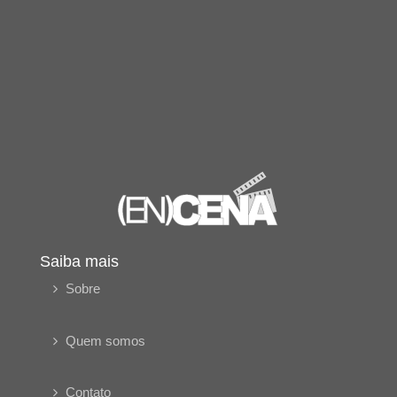
Saiba mais
Sobre
Quem somos
Contato