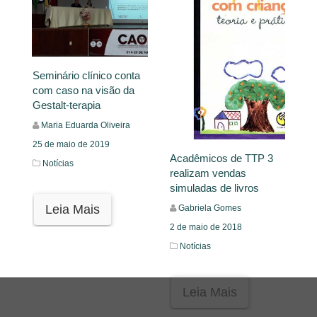
Seminário clínico conta
com caso na visão da
Gestalt-terapia
Maria Eduarda Oliveira
25 de maio de 2019
Acadêmicos de TTP 3
Notícias
realizam vendas
simuladas de livros
Leia Mais
Gabriela Gomes
2 de maio de 2018
Notícias
Leia Mais