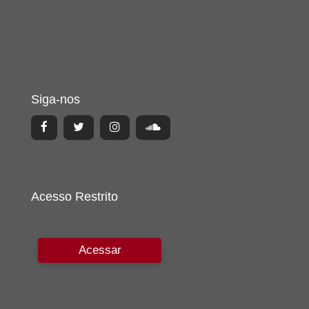
Siga-nos
Acesso Restrito
Acessar