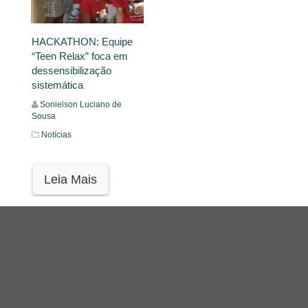
HACKATHON: Equipe
“Teen Relax” foca em
dessensibilização
sistemática
Sonielson Luciano de
Sousa
Notícias
Leia Mais