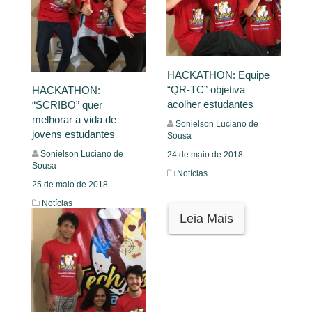
HACKATHON: Equipe
“QR-TC” objetiva
HACKATHON:
acolher estudantes
“SCRIBO” quer
melhorar a vida de
Sonielson Luciano de
jovens estudantes
Sousa
Sonielson Luciano de
24 de maio de 2018
Sousa
Notícias
25 de maio de 2018
Notícias
Leia Mais
Leia Mais