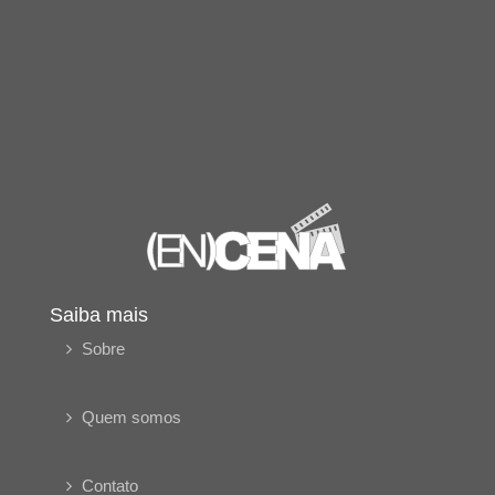
Saiba mais
Sobre
Quem somos
Contato