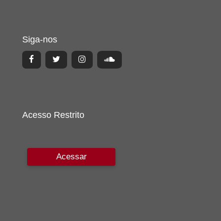
Siga-nos
Acesso Restrito
Acessar