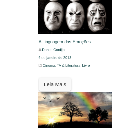
A Linguagem das Emoções
Daniel Gontijo
6 de janeiro de 2013
Cinema, TV & Literatura,
Livro
Leia Mais