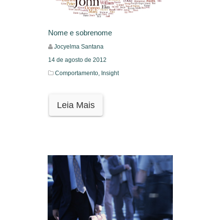
Nome e sobrenome
Jocyelma Santana
14 de agosto de 2012
Comportamento,
Insight
Leia Mais