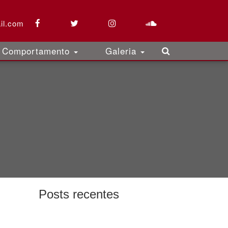
il.com
Comportamento
Galeria
Posts recentes