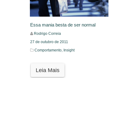
Essa mania besta de ser normal
Rodrigo Correia
27 de outubro de 2011
Comportamento,
Insight
Leia Mais