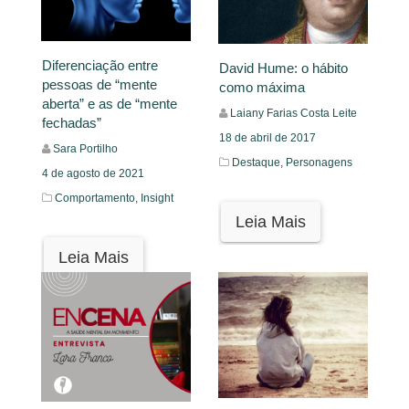
Diferenciação entre
David Hume: o hábito
pessoas de “mente
como máxima
aberta” e as de “mente
Laiany Farias Costa Leite
fechadas”
18 de abril de 2017
Sara Portilho
Destaque,
Personagens
4 de agosto de 2021
Comportamento,
Insight
Leia Mais
Leia Mais