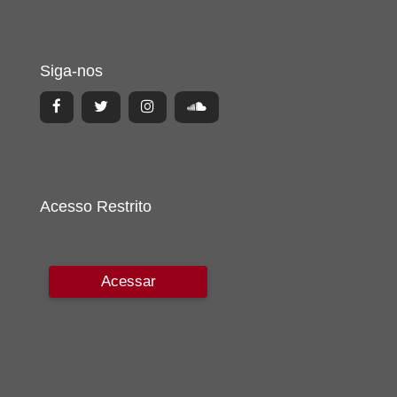
Siga-nos
Acesso Restrito
Acessar