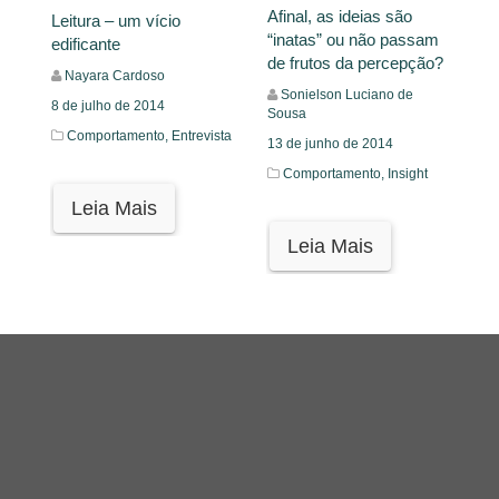
Afinal, as ideias são
Leitura – um vício
“inatas” ou não passam
edificante
de frutos da percepção?
Nayara Cardoso
Sonielson Luciano de
8 de julho de 2014
Sousa
Comportamento,
Entrevista
13 de junho de 2014
Comportamento,
Insight
Leia Mais
Leia Mais