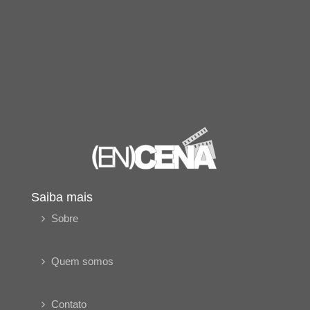
Saiba mais
Sobre
Quem somos
Contato