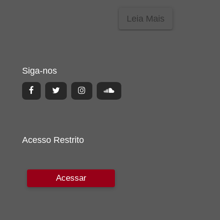
Leia Mais
Siga-nos
Acesso Restrito
Acessar