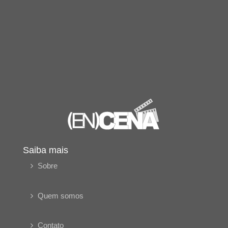
Saiba mais
Sobre
Quem somos
Contato