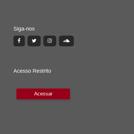
Siga-nos
Acesso Restrito
Acessar