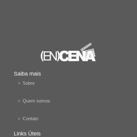
Saiba mais
Sobre
Quem somos
Contato
Links Úteis