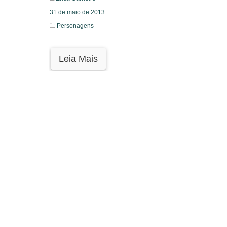
31 de maio de 2013
Personagens
Leia Mais