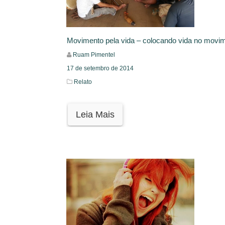
Movimento pela vida – colocando vida no movi
Ruam Pimentel
17 de setembro de 2014
Relato
Leia Mais