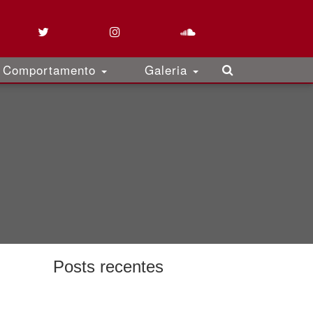
Comportamento
Galeria
Posts recentes