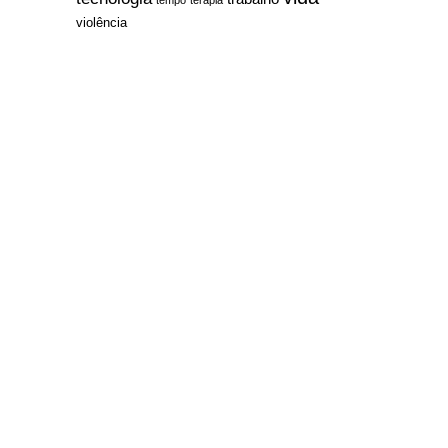
violência