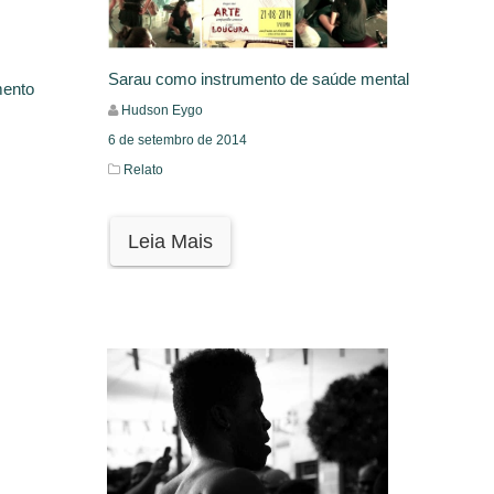
Sarau como instrumento de saúde mental
mento
Hudson Eygo
6 de setembro de 2014
Relato
Leia Mais