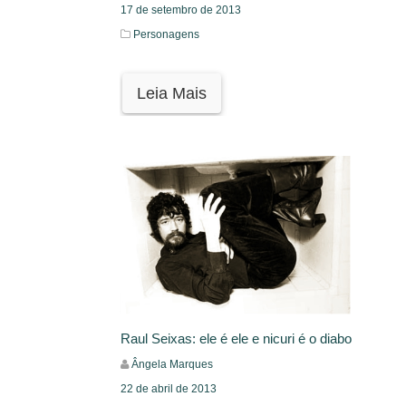
17 de setembro de 2013
Personagens
Leia Mais
Raul Seixas: ele é ele e nicuri é o diabo
Ângela Marques
22 de abril de 2013