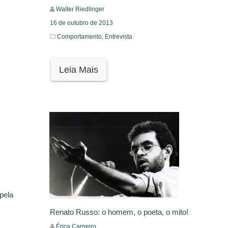
Walter Riedlinger
16 de outubro de 2013
Comportamento,
Entrevista
Leia Mais
 pela
Renato Russo: o homem, o poeta, o mito!
Érica Carneiro