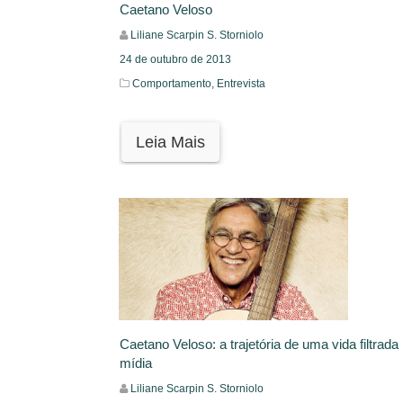
Caetano Veloso
Liliane Scarpin S. Storniolo
24 de outubro de 2013
Comportamento,
Entrevista
Leia Mais
Caetano Veloso: a trajetória de uma vida filtrada
mídia
Liliane Scarpin S. Storniolo