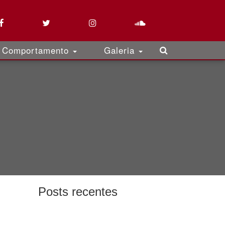
Comportamento
Galeria
Posts recentes