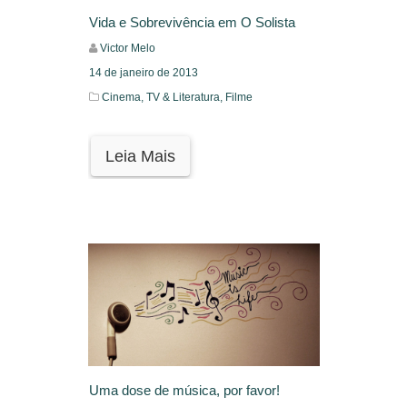
Vida e Sobrevivência em O Solista
Victor Melo
14 de janeiro de 2013
Cinema, TV & Literatura,
Filme
Leia Mais
Uma dose de música, por favor!