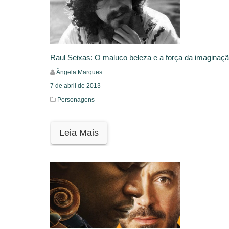
Raul Seixas: O maluco beleza e a força da imaginaç
Ângela Marques
7 de abril de 2013
Personagens
Leia Mais