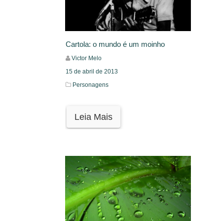
Cartola: o mundo é um moinho
Victor Melo
15 de abril de 2013
Personagens
Leia Mais