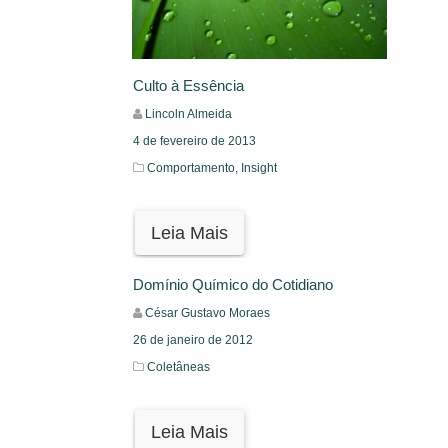
Culto à Essência
Lincoln Almeida
4 de fevereiro de 2013
Comportamento,
Insight
Leia Mais
Domínio Químico do Cotidiano
César Gustavo Moraes
26 de janeiro de 2012
Coletâneas
Leia Mais