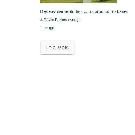
Desenvolvimento físico: o corpo como base
Ráylla Barbosa Araujo
Insight
Leia Mais