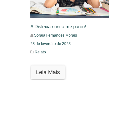
A Dislexia nunca me parou!
Soraia Fernandes Morais
28 de fevereiro de 2023
Relato
Leia Mais