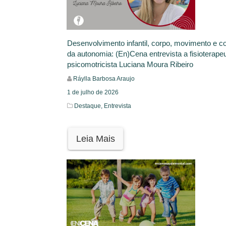
Desenvolvimento infantil, corpo, movimento e c
da autonomia: (En)Cena entrevista a fisioterape
psicomotricista Luciana Moura Ribeiro
Ráylla Barbosa Araujo
1 de julho de 2026
Destaque,
Entrevista
Leia Mais