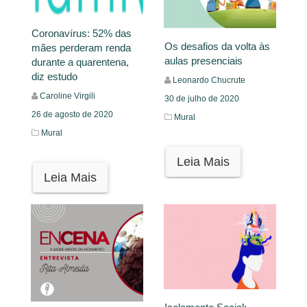
Coronavírus: 52% das
Os desafios da volta às
mães perderam renda
aulas presenciais
durante a quarentena,
diz estudo
Leonardo Chucrute
Caroline Virgili
30 de julho de 2020
26 de agosto de 2020
Mural
Mural
Leia Mais
Leia Mais