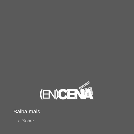
Saiba mais
Sobre