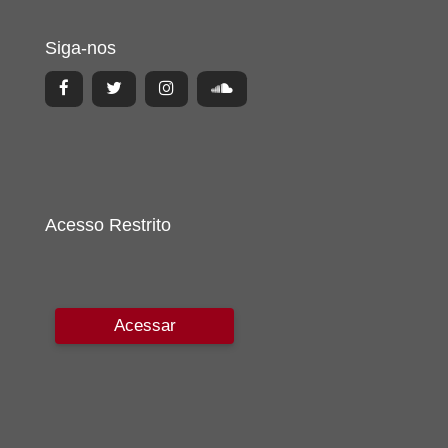
Siga-nos
Acesso Restrito
Acessar