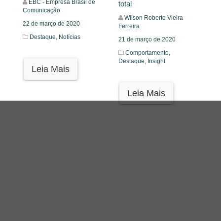
EBC - Empresa Brasil de
total
Comunicação
Wilson Roberto Vieira
22 de março de 2020
Ferreira
Destaque,
Notícias
21 de março de 2020
Comportamento,
Destaque,
Insight
Leia Mais
Leia Mais