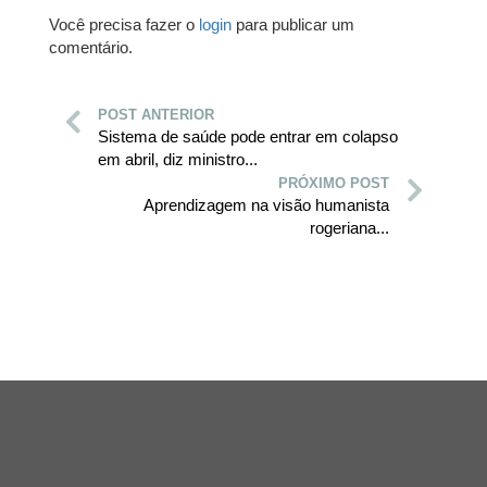
Você precisa fazer o
login
para publicar um
comentário.
POST ANTERIOR
Sistema de saúde pode entrar em colapso
em abril, diz ministro...
PRÓXIMO POST
Aprendizagem na visão humanista
rogeriana...