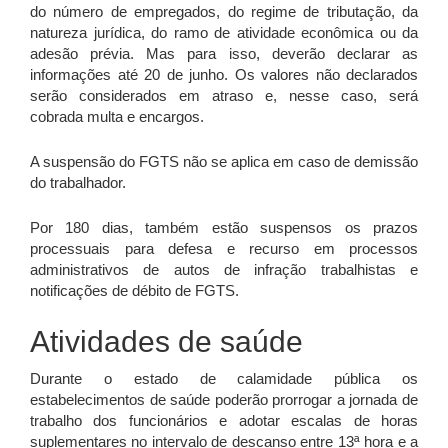
do número de empregados, do regime de tributação, da
natureza jurídica, do ramo de atividade econômica ou da
adesão prévia. Mas para isso, deverão declarar as
informações até 20 de junho. Os valores não declarados
serão considerados em atraso e, nesse caso, será
cobrada multa e encargos.
A suspensão do FGTS não se aplica em caso de demissão
do trabalhador.
Por 180 dias, também estão suspensos os prazos
processuais para defesa e recurso em processos
administrativos de autos de infração trabalhistas e
notificações de débito de FGTS.
Atividades de saúde
Durante o estado de calamidade pública os
estabelecimentos de saúde poderão prorrogar a jornada de
trabalho dos funcionários e adotar escalas de horas
suplementares no intervalo de descanso entre 13ª hora e a