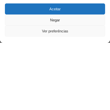
Aceitar
Negar
Ver preferências
Acessar