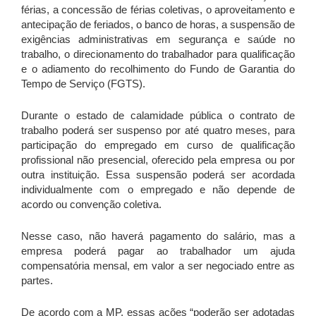
férias, a concessão de férias coletivas, o aproveitamento e
antecipação de feriados, o banco de horas, a suspensão de
exigências administrativas em segurança e saúde no
trabalho, o direcionamento do trabalhador para qualificação
e o adiamento do recolhimento do Fundo de Garantia do
Tempo de Serviço (FGTS).
Durante o estado de calamidade pública o contrato de
trabalho poderá ser suspenso por até quatro meses, para
participação do empregado em curso de qualificação
profissional não presencial, oferecido pela empresa ou por
outra instituição. Essa suspensão poderá ser acordada
individualmente com o empregado e não depende de
acordo ou convenção coletiva.
Nesse caso, não haverá pagamento do salário, mas a
empresa poderá pagar ao trabalhador um ajuda
compensatória mensal, em valor a ser negociado entre as
partes.
De acordo com a MP, essas ações “poderão ser adotadas