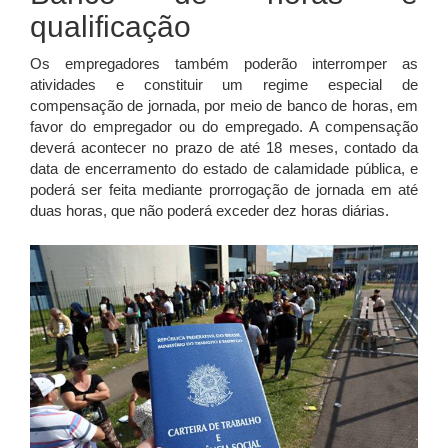
qualificação
Os empregadores também poderão interromper as
atividades e constituir um regime especial de
compensação de jornada, por meio de banco de horas, em
favor do empregador ou do empregado. A compensação
deverá acontecer no prazo de até 18 meses, contado da
data de encerramento do estado de calamidade pública, e
poderá ser feita mediante prorrogação de jornada em até
duas horas, que não poderá exceder dez horas diárias.