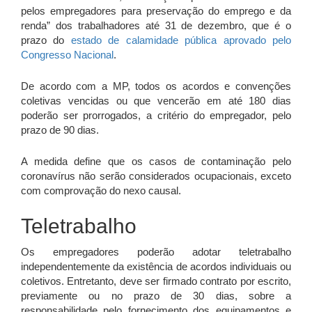
pelos empregadores para preservação do emprego e da
renda” dos trabalhadores até 31 de dezembro, que é o
prazo do
estado de calamidade pública aprovado pelo
Congresso Nacional
.
De acordo com a MP, todos os acordos e convenções
coletivas vencidas ou que vencerão em até 180 dias
poderão ser prorrogados, a critério do empregador, pelo
prazo de 90 dias.
A medida define que os casos de contaminação pelo
coronavírus não serão considerados ocupacionais, exceto
com comprovação do nexo causal.
Teletrabalho
Os empregadores poderão adotar teletrabalho
independentemente da existência de acordos individuais ou
coletivos. Entretanto, deve ser firmado contrato por escrito,
previamente ou no prazo de 30 dias, sobre a
responsabilidade pelo fornecimento dos equipamentos e