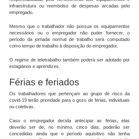
infraestrutura ou reembolso de despesas arcadas pelo
empregado.
Mesmo que o trabalhador não possua os equipamentos
necessários ou o empregador não puder fornecer, o
período da jornada normal de trabalho será computado
como tempo de trabalho à disposição do empregador.
O regime de teletrabalho também poderá ser adotado por
estagiários e aprendizes.
Férias e feriados
Os trabalhadores que pertençam ao grupo de risco da
covid-19 terão prioridade para o gozo de férias, individuais
ou coletivas.
Caso o empregador decida antecipar as férias, elas
deverão ser de, no mínimo, cinco dias, poderão ser
concedidas ainda que o período aquisitivo não tenha