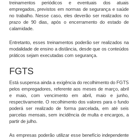
treinamentos periódicos e eventuais dos atuais
empregados, previstos em normas de segurança e saúde
no trabalho. Nesse caso, eles deverão ser realizados no
prazo de 90 dias, após o encerramento do estado de
calamidade.
Entretanto, esses treinamentos poderão ser realizados na
modalidade de ensino a distância, desde que os conteúdos
práticos sejam executadas com segurança.
FGTS
Está suspensa ainda a exigência do recolhimento do FGTS
pelos empregadores, referente aos meses de março, abril
e maio, com vencimento em abril, maio e junho,
respectivamente. O recolhimento dos valores para o fundo
poderá ser realizado de forma parcelada, em até seis
parcelas mensais, sem incidência de multa e encargos, a
partir de julho.
As empresas poderão utilizar esse benefício independente