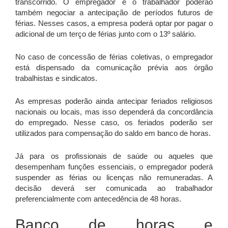
transcorrido. O empregador e o trabalhador poderão
também negociar a antecipação de períodos futuros de
férias. Nesses casos, a empresa poderá optar por pagar o
adicional de um terço de férias junto com o 13º salário.
No caso de concessão de férias coletivas, o empregador
está dispensado da comunicação prévia aos órgão
trabalhistas e sindicatos.
As empresas poderão ainda antecipar feriados religiosos
nacionais ou locais, mas isso dependerá da concordância
do empregado. Nesse caso, os feriados poderão ser
utilizados para compensação do saldo em banco de horas.
Já para os profissionais de saúde ou aqueles que
desempenham funções essenciais, o empregador poderá
suspender as férias ou licenças não remuneradas. A
decisão deverá ser comunicada ao trabalhador
preferencialmente com antecedência de 48 horas.
Banco de horas e