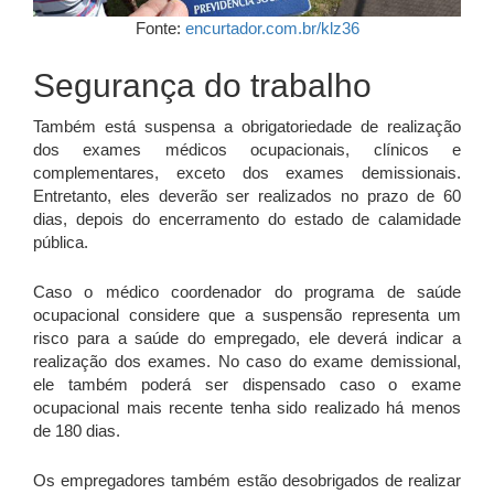
Fonte:
encurtador.com.br/klz36
Segurança do trabalho
Também está suspensa a obrigatoriedade de realização
dos exames médicos ocupacionais, clínicos e
complementares, exceto dos exames demissionais.
Entretanto, eles deverão ser realizados no prazo de 60
dias, depois do encerramento do estado de calamidade
pública.
Caso o médico coordenador do programa de saúde
ocupacional considere que a suspensão representa um
risco para a saúde do empregado, ele deverá indicar a
realização dos exames. No caso do exame demissional,
ele também poderá ser dispensado caso o exame
ocupacional mais recente tenha sido realizado há menos
de 180 dias.
Os empregadores também estão desobrigados de realizar