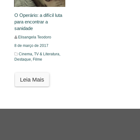
O Operário: a difícil luta
para encontrar a
sanidade
Elisangela Teodoro
8 de março de 2017
Cinema, TV & Literatura,
Destaque,
Filme
Leia Mais