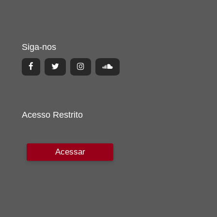
Siga-nos
Acesso Restrito
Acessar