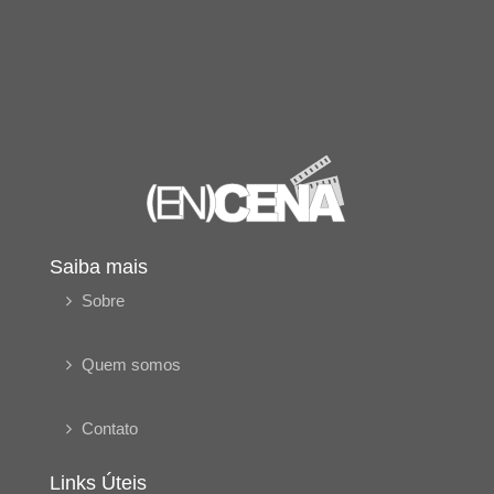
Saiba mais
Sobre
Quem somos
Contato
Links Úteis