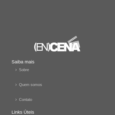
Saiba mais
Sobre
Quem somos
Contato
Links Úteis