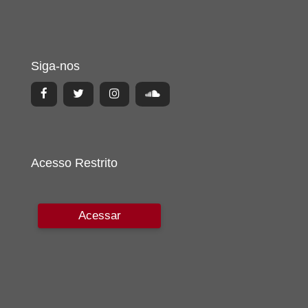
Siga-nos
Acesso Restrito
Acessar