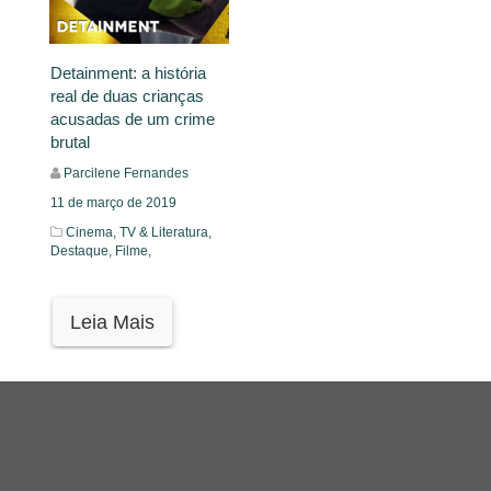
Detainment: a história
real de duas crianças
acusadas de um crime
brutal
Parcilene Fernandes
11 de março de 2019
Cinema, TV & Literatura,
Destaque,
Filme,
Leia Mais