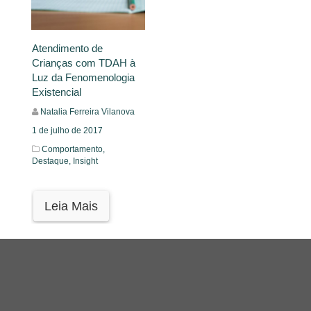
Atendimento de
Crianças com TDAH à
Luz da Fenomenologia
Existencial
Natalia Ferreira Vilanova
1 de julho de 2017
Comportamento,
Destaque,
Insight
Leia Mais