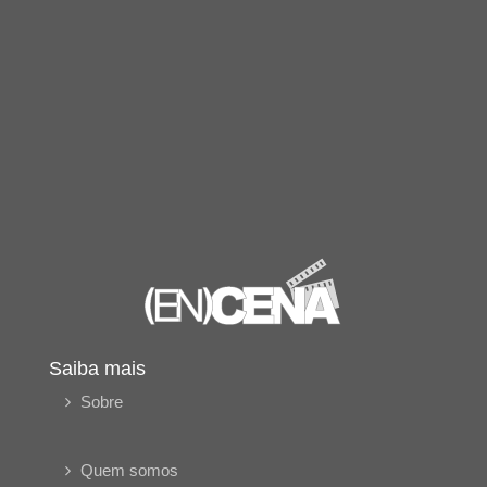
Saiba mais
Sobre
Quem somos