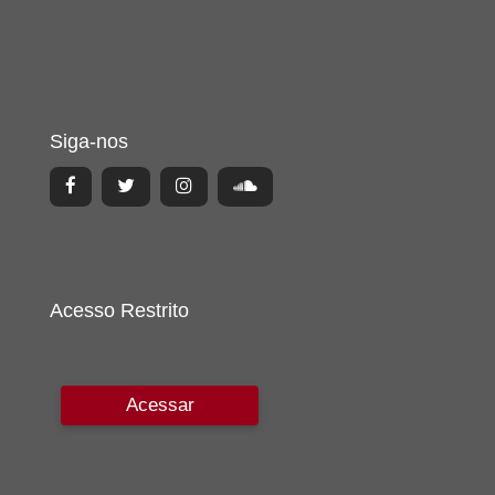
Siga-nos
Acesso Restrito
Acessar