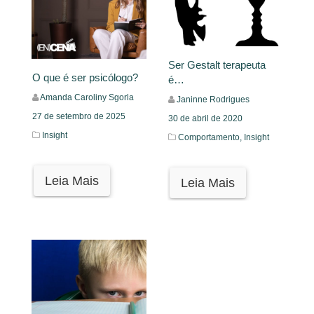
Ser Gestalt terapeuta
O que é ser psicólogo?
é…
Amanda Caroliny Sgorla
Janinne Rodrigues
27 de setembro de 2025
30 de abril de 2020
Insight
Comportamento,
Insight
Leia Mais
Leia Mais