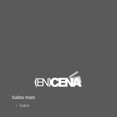
Saiba mais
Sobre