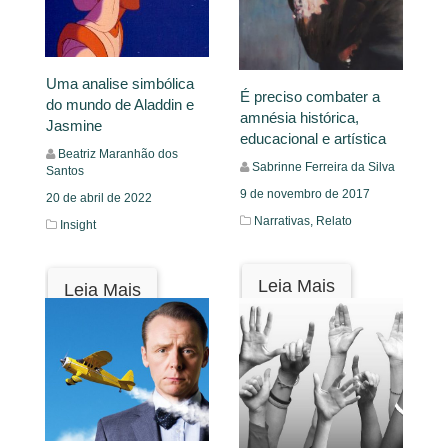
Uma analise simbólica
É preciso combater a
do mundo de Aladdin e
amnésia histórica,
Jasmine
educacional e artística
Beatriz Maranhão dos
Sabrinne Ferreira da Silva
Santos
9 de novembro de 2017
20 de abril de 2022
Narrativas,
Relato
Insight
Leia Mais
Leia Mais