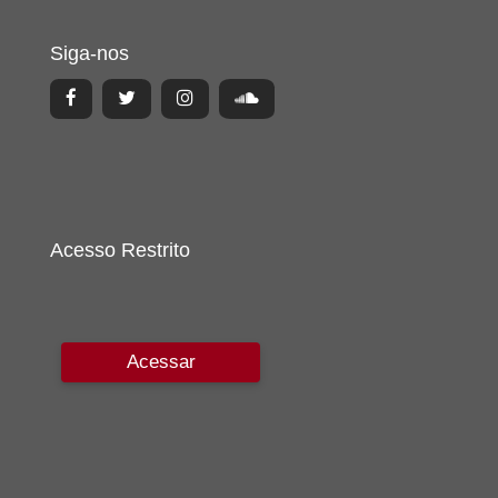
Siga-nos
Acesso Restrito
Acessar