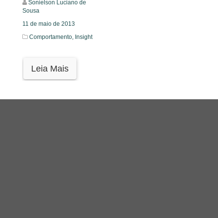
Sonielson Luciano de
Sousa
11 de maio de 2013
Comportamento,
Insight
Leia Mais