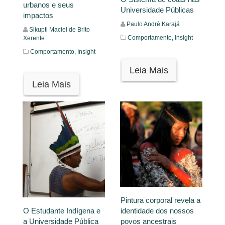
urbanos e seus
Universidade Públicas
impactos
Paulo André Karajá
Sikupti Maciel de Brito
Comportamento,
Insight
Xerente
Comportamento,
Insight
Leia Mais
Leia Mais
Pintura corporal revela a
identidade dos nossos
O Estudante Indígena e
povos ancestrais
a Universidade Pública