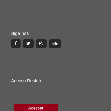
Siga-nos
Acesso Restrito
Acessar