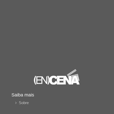
Saiba mais
Sobre