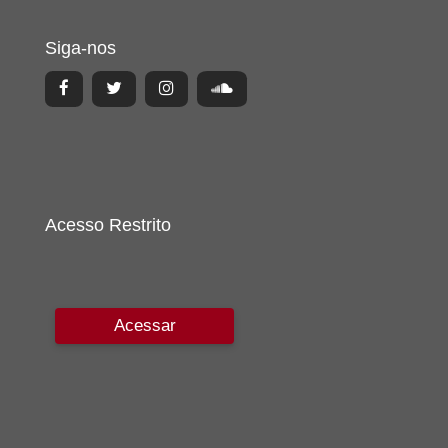
Siga-nos
Acesso Restrito
Acessar