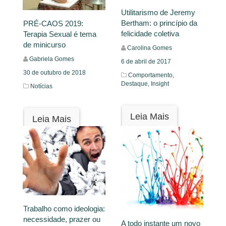
Utilitarismo de Jeremy
Bertham: o princípio da
PRÉ-CAOS 2019:
felicidade coletiva
Terapia Sexual é tema
de minicurso
Carolina Gomes
Gabriela Gomes
6 de abril de 2017
30 de outubro de 2018
Comportamento,
Destaque,
Insight
Notícias
Leia Mais
Leia Mais
Trabalho como ideologia:
necessidade, prazer ou
A todo instante um novo