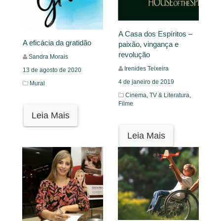
A Casa dos Espíritos –
A eficácia da gratidão
paixão, vingança e
revolução
Sandra Morais
Irenides Teixeira
13 de agosto de 2020
4 de janeiro de 2019
Mural
Cinema, TV & Literatura,
Filme
Leia Mais
Leia Mais