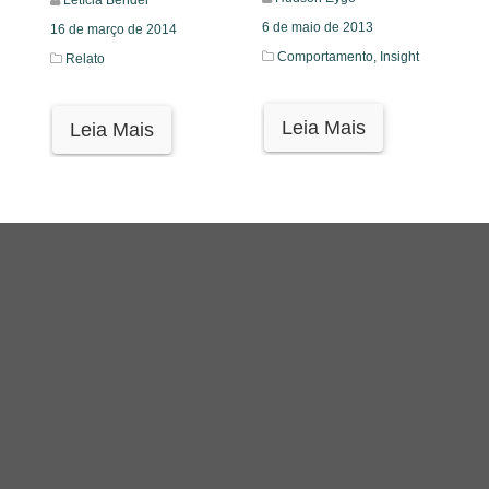
Letícia Bender
6 de maio de 2013
16 de março de 2014
Comportamento,
Insight
Relato
Leia Mais
Leia Mais