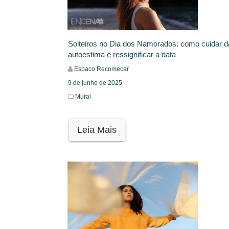
Solteiros no Dia dos Namorados: como cuidar d
autoestima e ressignificar a data
Espaco Recomecar
9 de junho de 2025
Mural
Leia Mais