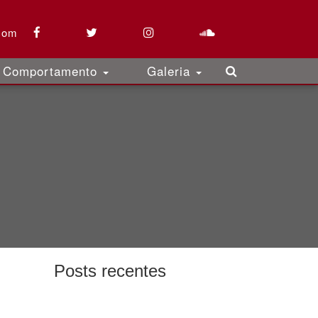
com
Comportamento
Galeria
Posts recentes