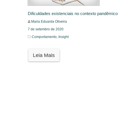
Dificuldades existenciais no contexto pandêmico
Maria Eduarda Oliveira
7 de setembro de 2020
Comportamento,
Insight
Leia Mais