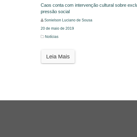
Caos conta com intervenção cultural sobre excl
pressão social
Sonielson Luciano de Sousa
20 de maio de 2019
Notícias
Leia Mais