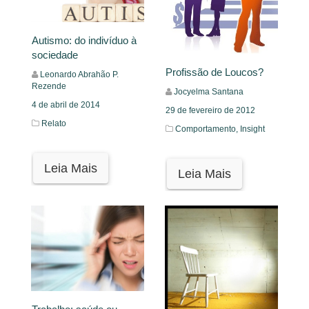
Autismo: do indivíduo à
sociedade
Profissão de Loucos?
Leonardo Abrahão P.
Rezende
Jocyelma Santana
4 de abril de 2014
29 de fevereiro de 2012
Relato
Comportamento,
Insight
Leia Mais
Leia Mais