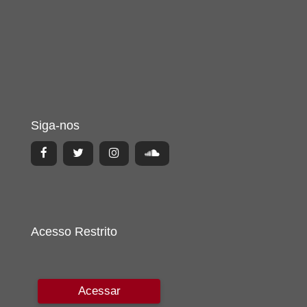
Siga-nos
Acesso Restrito
Acessar