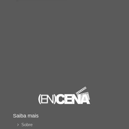
Saiba mais
Sobre