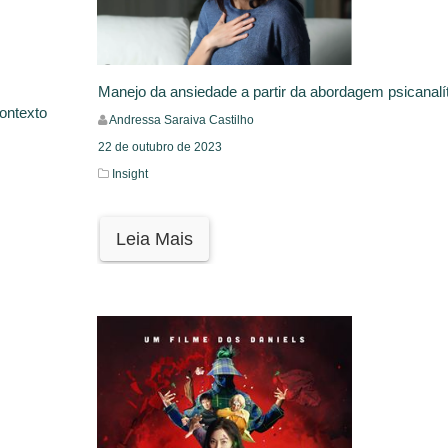
Manejo da ansiedade a partir da abordagem psicanalí
ontexto
Andressa Saraiva Castilho
22 de outubro de 2023
Insight
Leia Mais