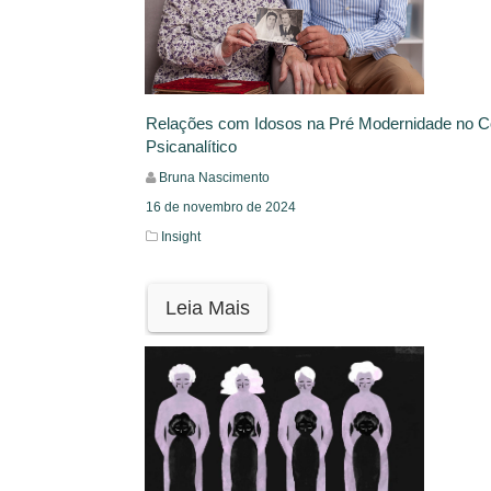
Relações com Idosos na Pré Modernidade no C
Psicanalítico
Bruna Nascimento
16 de novembro de 2024
Insight
Leia Mais