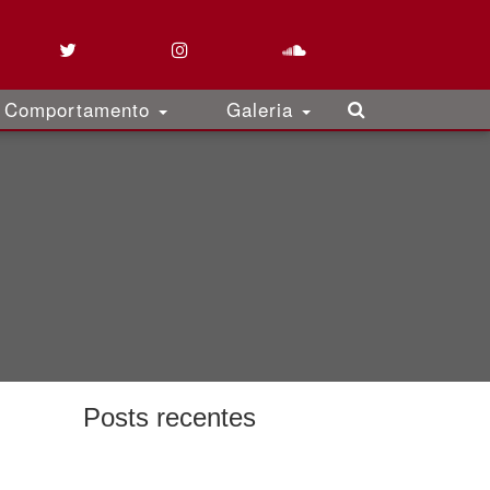
Comportamento
Galeria
Posts recentes