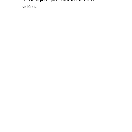
violência