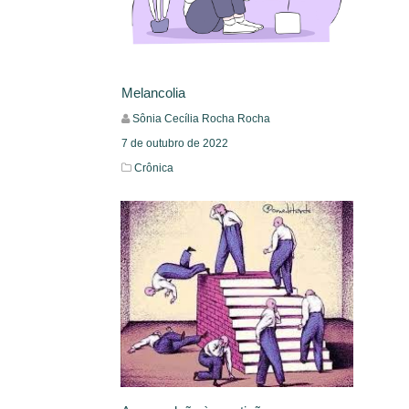
Melancolia
Sônia Cecília Rocha Rocha
7 de outubro de 2022
Crônica
Leia Mais