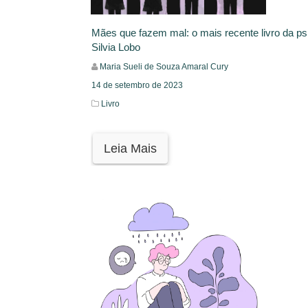
Mães que fazem mal: o mais recente livro da psi
Silvia Lobo
Maria Sueli de Souza Amaral Cury
14 de setembro de 2023
Livro
Leia Mais