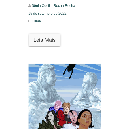
Sônia Cecília Rocha Rocha
15 de setembro de 2022
Filme
Leia Mais