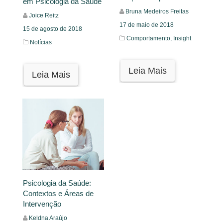
em Psicologia da Saúde
Bruna Medeiros Freitas
Joice Reitz
17 de maio de 2018
15 de agosto de 2018
Comportamento,
Insight
Notícias
Leia Mais
Leia Mais
Psicologia da Saúde:
Contextos e Áreas de
Intervenção
Keldna Araújo