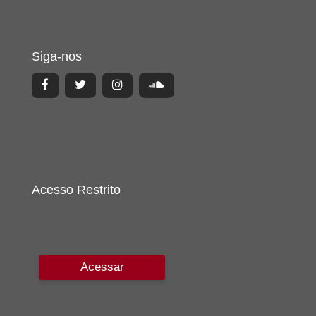
Siga-nos
Acesso Restrito
Acessar