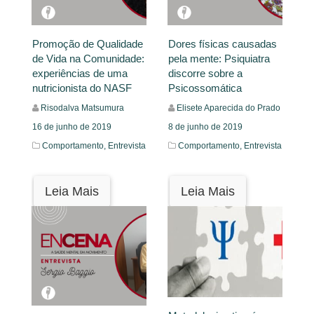
Promoção de Qualidade
Dores físicas causadas
de Vida na Comunidade:
pela mente: Psiquiatra
experiências de uma
discorre sobre a
nutricionista do NASF
Psicossomática
Risodalva Matsumura
Elisete Aparecida do Prado
16 de junho de 2019
8 de junho de 2019
Comportamento,
Entrevista
Comportamento,
Entrevista
Leia Mais
Leia Mais