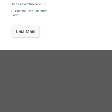
15 de novembro de 2017
Cinema, TV & Literatura,
Livro
Leia Mais