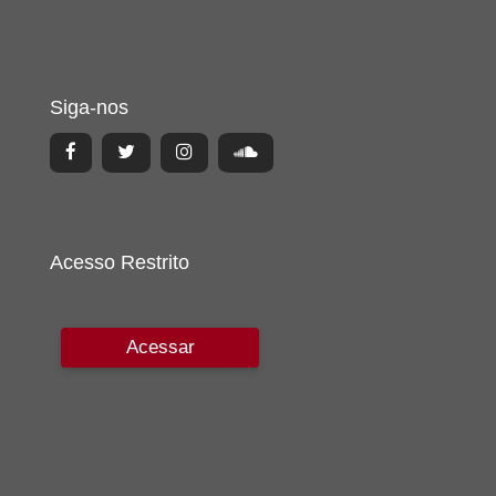
Siga-nos
Acesso Restrito
Acessar