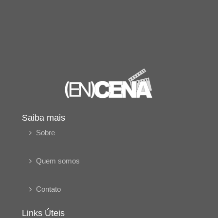
Saiba mais
Sobre
Quem somos
Contato
Links Úteis