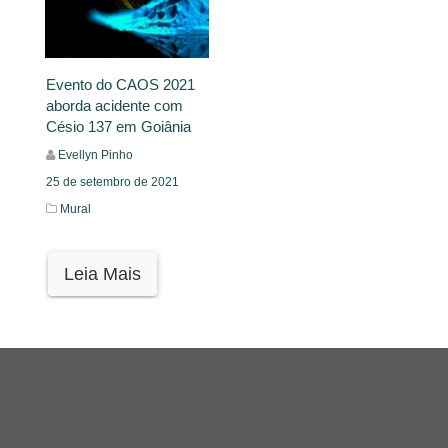
Evento do CAOS 2021
aborda acidente com
Césio 137 em Goiânia
Evellyn Pinho
25 de setembro de 2021
Mural
Leia Mais