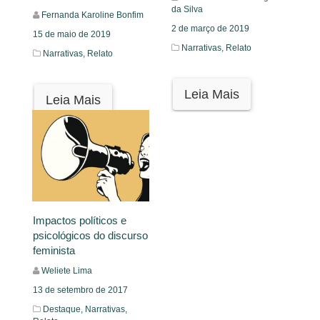
da Silva
Fernanda Karoline Bonfim
2 de março de 2019
15 de maio de 2019
Narrativas,
Relato
Narrativas,
Relato
Leia Mais
Leia Mais
Impactos políticos e
psicológicos do discurso
feminista
Weliete Lima
13 de setembro de 2017
Destaque,
Narrativas,