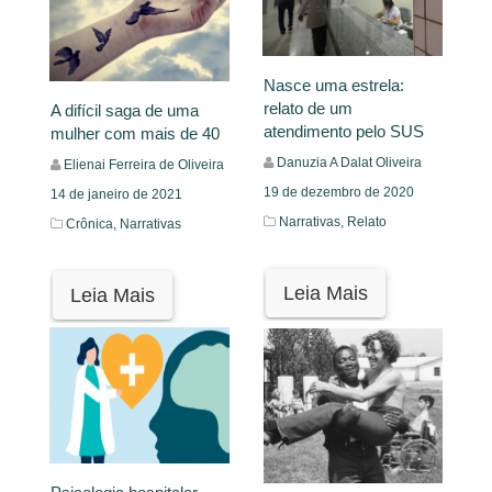
Nasce uma estrela:
relato de um
A difícil saga de uma
atendimento pelo SUS
mulher com mais de 40
Danuzia A Dalat Oliveira
Elienai Ferreira de Oliveira
19 de dezembro de 2020
14 de janeiro de 2021
Narrativas,
Relato
Crônica,
Narrativas
Leia Mais
Leia Mais