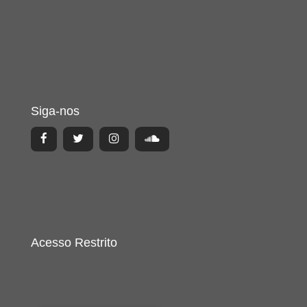
Siga-nos
Acesso Restrito