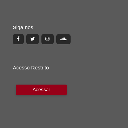
Siga-nos
Acesso Restrito
Acessar