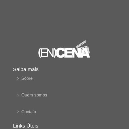
Saiba mais
Sobre
Quem somos
Contato
Links Úteis