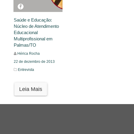
Saúde e Educação:
Núcleo de Atendimento
Educacional
Multiprofissional em
Palmas/TO
Hérica Rocha
22 de dezembro de 2013
Entrevista
Leia Mais