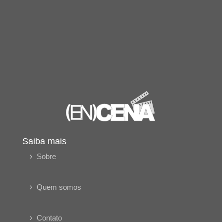
Saiba mais
Sobre
Quem somos
Contato