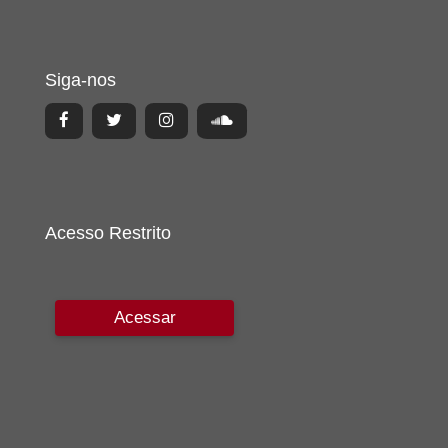
Siga-nos
Acesso Restrito
Acessar