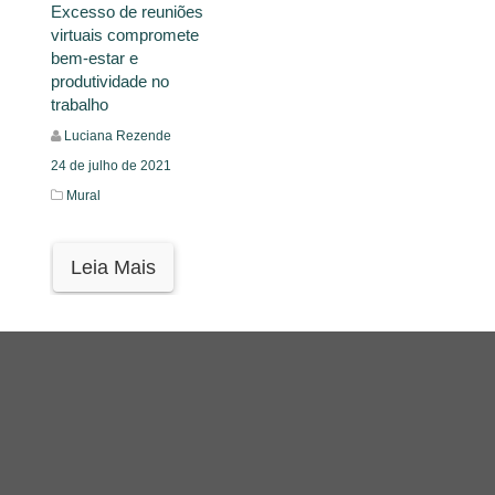
Excesso de reuniões
virtuais compromete
bem-estar e
produtividade no
trabalho
Luciana Rezende
24 de julho de 2021
Mural
Leia Mais