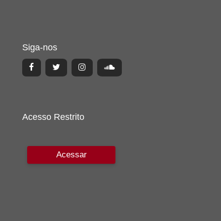
Siga-nos
Acesso Restrito
Acessar