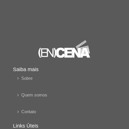
Saiba mais
Sobre
Quem somos
Contato
Links Úteis