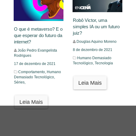
Robô Victor, uma
simples IA ou um futuro
O que é metaverso? E o
juiz?
que esperar do futuro da
internet?
Douglas Aquino Moreno
8 de dezembro de 2021
João Pedro Evangelista
Rodrigues
Humano Demasiado
Tecnológico,
Tecnologia
17 de dezembro de 2021
Comportamento,
Humano
Demasiado Tecnológico,
Leia Mais
Séries,
Leia Mais