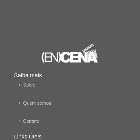
Saiba mais
Sobre
Quem somos
Contato
Links Úteis