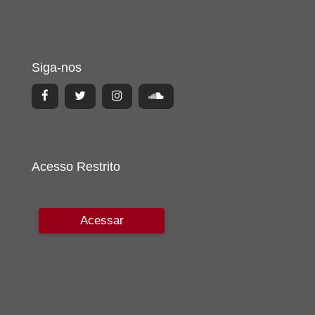
Siga-nos
Acesso Restrito
Acessar