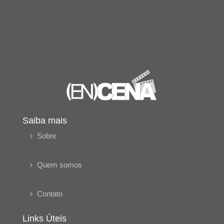
Saiba mais
Sobre
Quem somos
Contato
Links Úteis