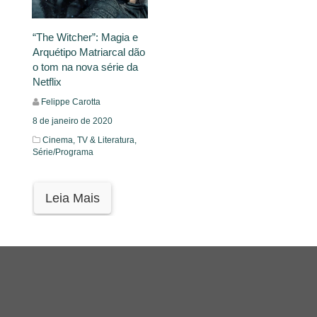
“The Witcher”: Magia e
Arquétipo Matriarcal dão
o tom na nova série da
Netflix
Felippe Carotta
8 de janeiro de 2020
Cinema, TV & Literatura,
Série/Programa
Leia Mais