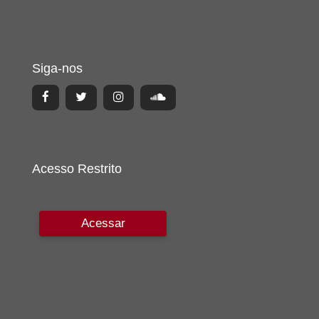
Siga-nos
Acesso Restrito
Acessar