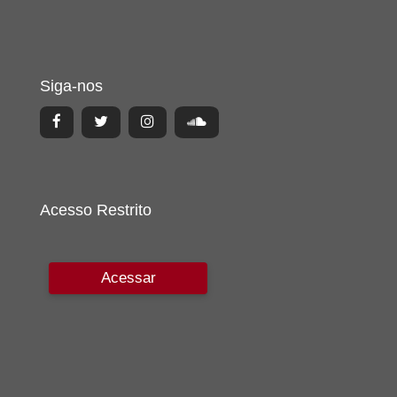
Siga-nos
Acesso Restrito
Acessar