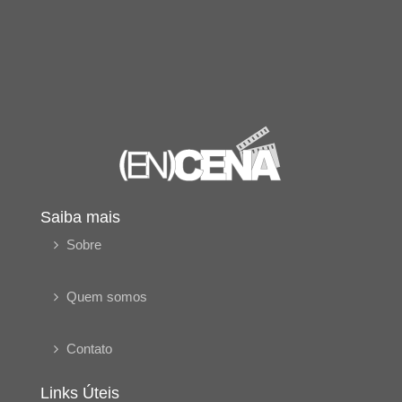
Saiba mais
Sobre
Quem somos
Contato
Links Úteis