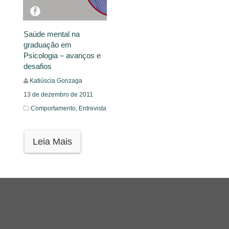
Saúde mental na
graduação em
Psicologia – avanços e
desafios
Katiúscia Gonzaga
13 de dezembro de 2011
Comportamento,
Entrevista
Leia Mais