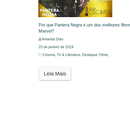
Por que Pantera Negra é um dos melhores filme
Marvel?
Amanda Dias
25 de janeiro de 2019
Cinema, TV & Literatura,
Destaque,
Filme,
Leia Mais