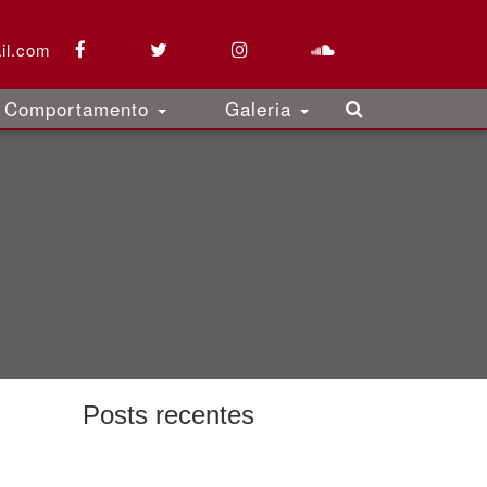
il.com
Comportamento
Galeria
Posts recentes