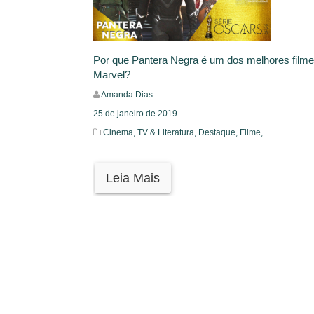
Por que Pantera Negra é um dos melhores filme
Marvel?
Amanda Dias
25 de janeiro de 2019
Cinema, TV & Literatura,
Destaque,
Filme,
Leia Mais