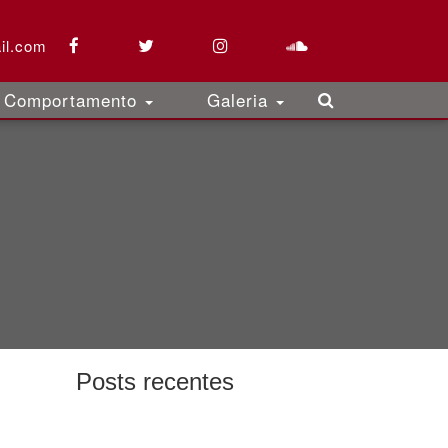
il.com
Comportamento
Galeria
Posts recentes