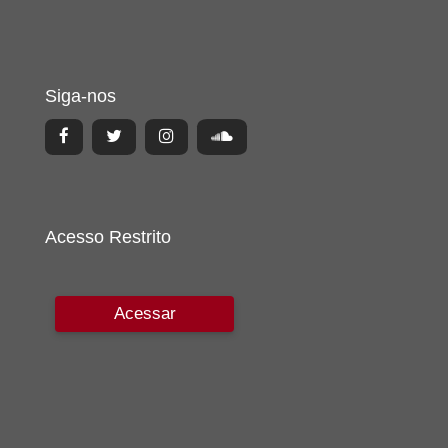
Siga-nos
Acesso Restrito
Acessar