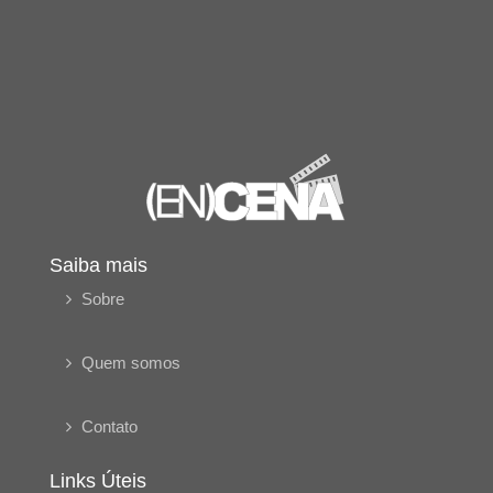
Saiba mais
Sobre
Quem somos
Contato
Links Úteis