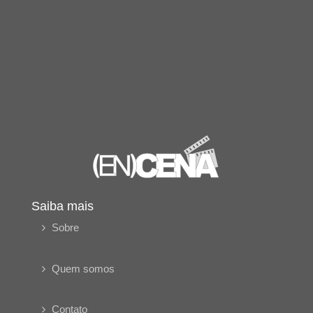
Saiba mais
Sobre
Quem somos
Contato