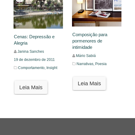
Composição para
Cenas: Depressão e
pormenores de
Alegria
intimidade
Janina Sanches
Mário Sabiá
19 de dezembro de 2011
Narrativas,
Poesia
Comportamento,
Insight
Leia Mais
Leia Mais