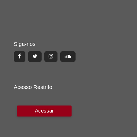
Siga-nos
Acesso Restrito
Acessar