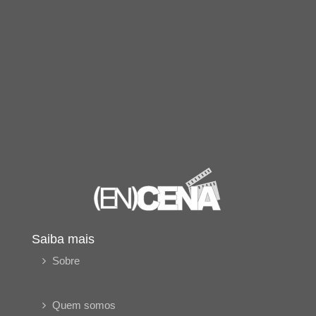
Saiba mais
Sobre
Quem somos