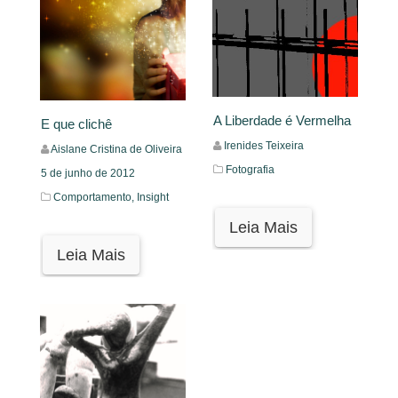
A Liberdade é Vermelha
E que clichê
Irenides Teixeira
Aislane Cristina de Oliveira
Fotografia
5 de junho de 2012
Comportamento,
Insight
Leia Mais
Leia Mais