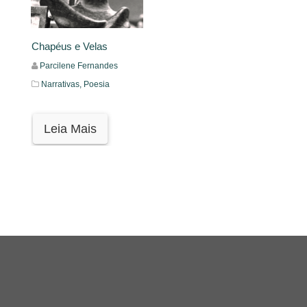
Chapéus e Velas
Parcilene Fernandes
Narrativas,
Poesia
Leia Mais