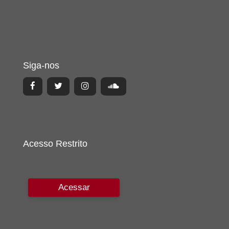
Siga-nos
Acesso Restrito
Acessar