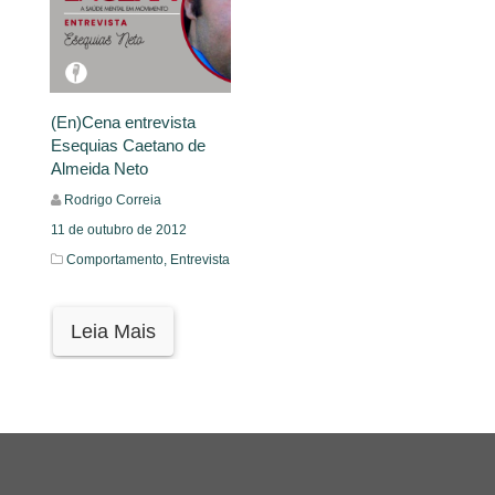
(En)Cena entrevista
Esequias Caetano de
Almeida Neto
Rodrigo Correia
11 de outubro de 2012
Comportamento,
Entrevista
Leia Mais