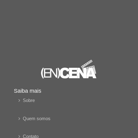
Saiba mais
Sobre
Quem somos
Contato