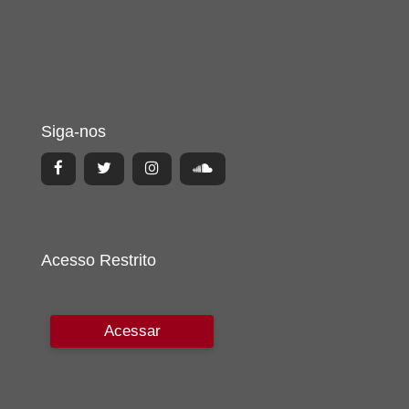
Siga-nos
Acesso Restrito
Acessar