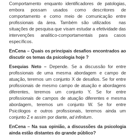
Comportamento enquanto identificadores de patologias,
embora possam usados como descritores de
comportamento e como meio de comunicação entre
profissionais da área. Também são utilizados nas
situações de pesquisa que visam estudar a efetividade das
intervenções analítico-comportamentais para casos
específicos.
EnCena – Quais os principais desafios encontrados ao
discutir os temas da psicologia hoje ?
Esequias Neto –
Depende. Se a discussão for entre
profissionais de uma mesma abordagem e campo de
atuação, teremos um conjunto X de desafios. Se for entre
profissionais de mesmo campo de atuação e abordagens
diferentes, teremos um conjunto Y. Se for entre
profissionais de campos de atuação diferentes e mesma
abordagem, teremos um conjunto W. Se for entre
Psicólogos e outros profissionais, teremos ainda um
conjunto Z e assim por diante,
ad infinitum
.
EnCena – Na sua opinião, a discussões da psicologia
ainda estão distantes do grande público?