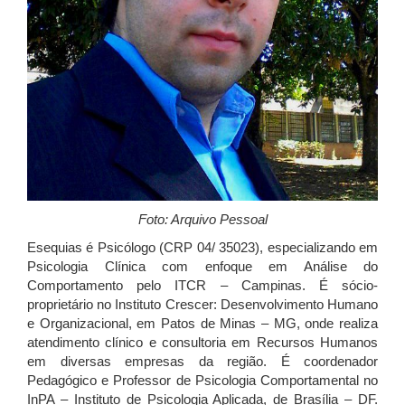
Foto: Arquivo Pessoal
Esequias é Psicólogo (CRP 04/ 35023), especializando em
Psicologia Clínica com enfoque em Análise do
Comportamento pelo ITCR – Campinas. É sócio-
proprietário no Instituto Crescer: Desenvolvimento Humano
e Organizacional, em Patos de Minas – MG, onde realiza
atendimento clínico e consultoria em Recursos Humanos
em diversas empresas da região. É coordenador
Pedagógico e Professor de Psicologia Comportamental no
InPA – Instituto de Psicologia Aplicada, de Brasília – DF.