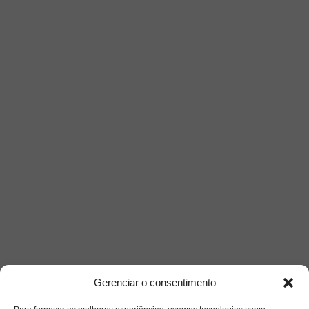
Gerenciar o consentimento