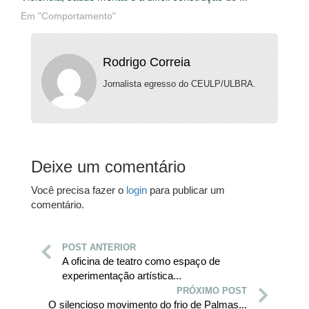
Em "Comportamento"
Rodrigo Correia
Jornalista egresso do CEULP/ULBRA.
Deixe um comentário
Você precisa fazer o
login
para publicar um
comentário.
POST ANTERIOR
A oficina de teatro como espaço de
experimentação artística...
PRÓXIMO POST
O silencioso movimento do frio de Palmas...