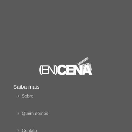
Saiba mais
Sobre
Quem somos
Contato