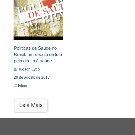
Políticas de Saúde no
Brasil: um século de luta
pelo direito à saúde
Hudson Eygo
20 de agosto de 2013
Filme
Leia Mais