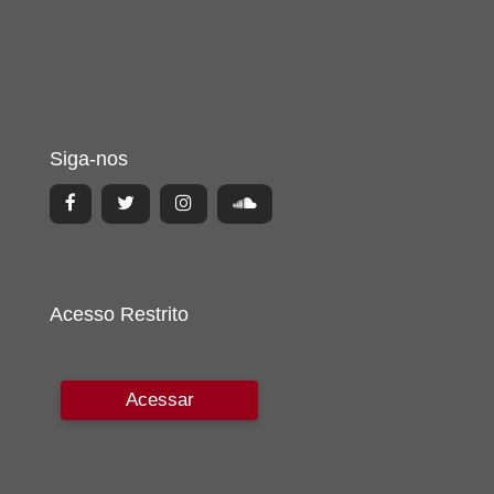
Siga-nos
Acesso Restrito
Acessar