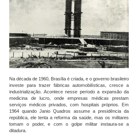
Na década de 1960, Brasília é criada, e o governo brasileiro
investe para trazer fábricas automobilísticas, cresce a
industrialização. Acontece nesse período a expansão da
medicina de lucro, onde empresas médicas prestam
serviços médicos privados, com hospitais próprios. Em
1964 quando Janio Quadros assume a presidência da
república, ele tenta a reforma da saúde, mas os militares
tomam o poder, e com o golpe militar instaura-se a
ditadura.