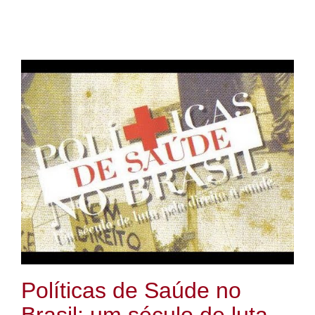
Políticas de Saúde no
Brasil: um século de luta