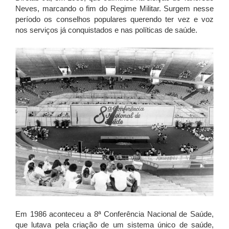
Neves, marcando o fim do Regime Militar. Surgem nesse
período os conselhos populares querendo ter vez e voz
nos serviços já conquistados e nas políticas de saúde.
Em 1986 aconteceu a 8ª Conferência Nacional de Saúde,
que lutava pela criação de um sistema único de saúde,