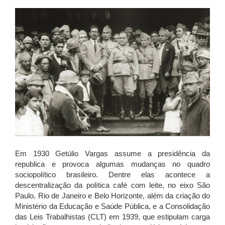
Em 1930 Getúlio Vargas assume a presidência da
republica e provoca algumas mudanças no quadro
sociopolítico brasileiro. Dentre elas acontece a
descentralização da política café com leite, no eixo São
Paulo, Rio de Janeiro e Belo Horizonte, além da criação do
Ministério da Educação e Saúde Pública, e a Consolidação
das Leis Trabalhistas (CLT) em 1939, que estipulam carga