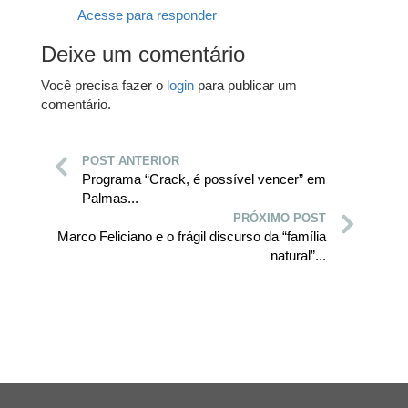
Acesse para responder
Deixe um comentário
Você precisa fazer o
login
para publicar um
comentário.
POST ANTERIOR
Programa “Crack, é possível vencer” em
Palmas...
PRÓXIMO POST
Marco Feliciano e o frágil discurso da “família
natural”...