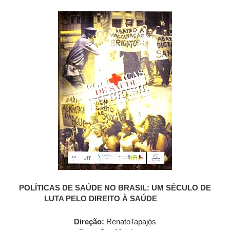
POLÍTICAS DE SAÚDE NO BRASIL: UM SÉCULO DE
LUTA PELO DIREITO À SAÚDE
Direção:
RenatoTapajós