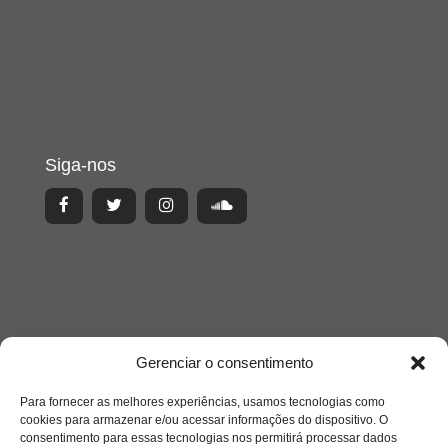
Siga-nos
Gerenciar o consentimento
Para fornecer as melhores experiências, usamos tecnologias como
cookies para armazenar e/ou acessar informações do dispositivo. O
consentimento para essas tecnologias nos permitirá processar dados