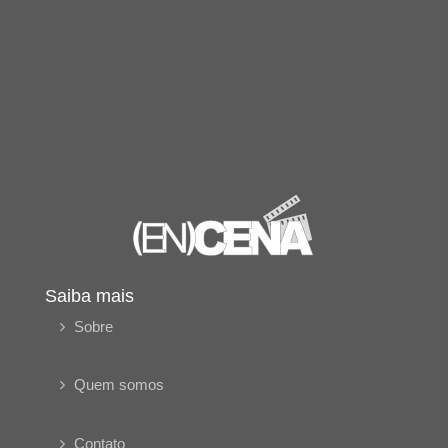
Saiba mais
Sobre
Quem somos
Contato