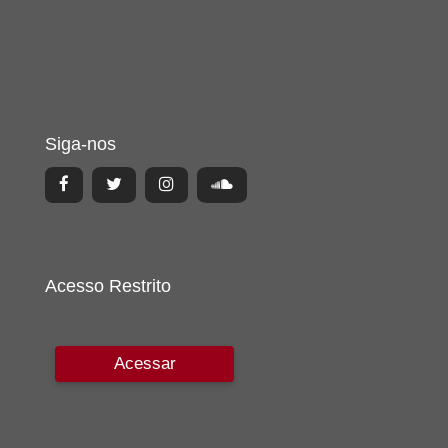
Siga-nos
Acesso Restrito
Acessar