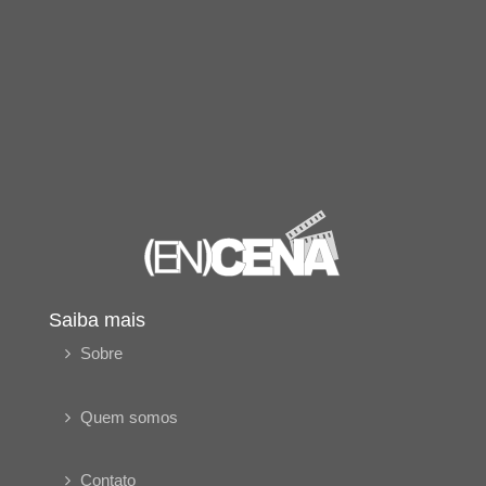
Saiba mais
Sobre
Quem somos
Contato