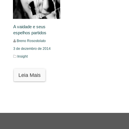
A vaidade e seus
espelhos partidos
Breno Rosostolato
3 de dezembro de 2014
Insight
Leia Mais