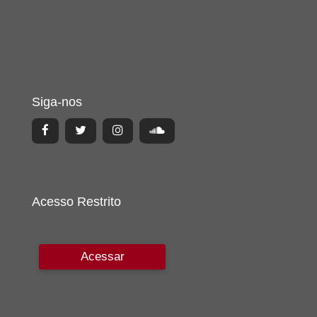
Siga-nos
Acesso Restrito
Acessar