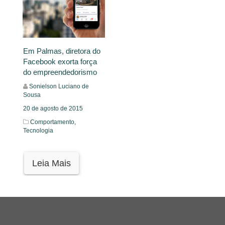
Em Palmas, diretora do
Facebook exorta força
do empreendedorismo
Sonielson Luciano de
Sousa
20 de agosto de 2015
Comportamento,
Tecnologia
Leia Mais