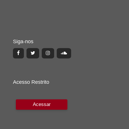
Siga-nos
Acesso Restrito
Acessar