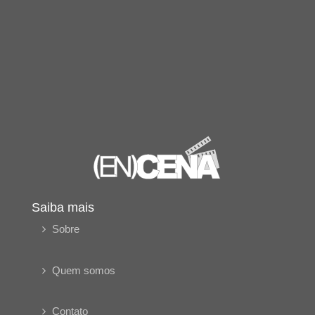
Saiba mais
Sobre
Quem somos
Contato