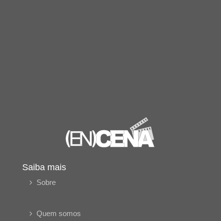
Saiba mais
Sobre
Quem somos