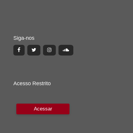
Siga-nos
Acesso Restrito
Acessar