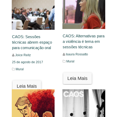
CAOS: Alternativas para
CAOS: Sessões
a violência é tema em
técnicas abrem espaço
sessões técnicas
para comunicação oral
Isaura Rossatto
Joice Reitz
Mural
25 de agosto de 2017
Mural
Leia Mais
Leia Mais